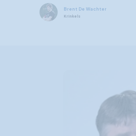
Brent De Wachter
Krinkels