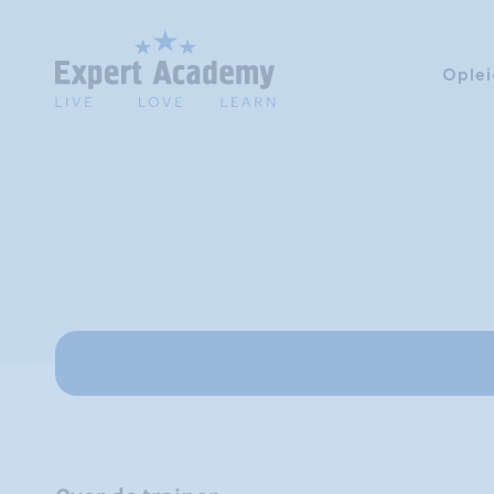
Oplei