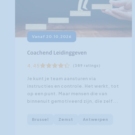
Vanaf 20.10.2026
Coachend Leidinggeven
4.45
(389 ratings)
Je kunt je team aansturen via
instructies en controle. Het werkt, tot
op een punt. Maar mensen die van
binnenuit gemotiveerd zijn, die zelf...
Brussel
Zemst
Antwerpen