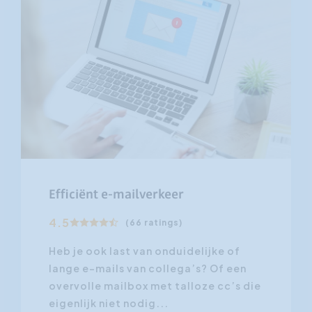
Efficiënt e-mailverkeer
4.5
(66 ratings)
Heb je ook last van onduidelijke of
lange e-mails van collega’s? Of een
overvolle mailbox met talloze cc’s die
eigenlijk niet nodig...