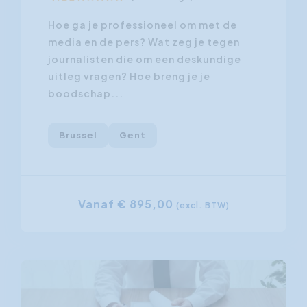
Hoe ga je professioneel om met de
media en de pers? Wat zeg je tegen
journalisten die om een deskundige
uitleg vragen? Hoe breng je je
boodschap...
Brussel
Gent
Vanaf € 895,00
(excl. BTW)