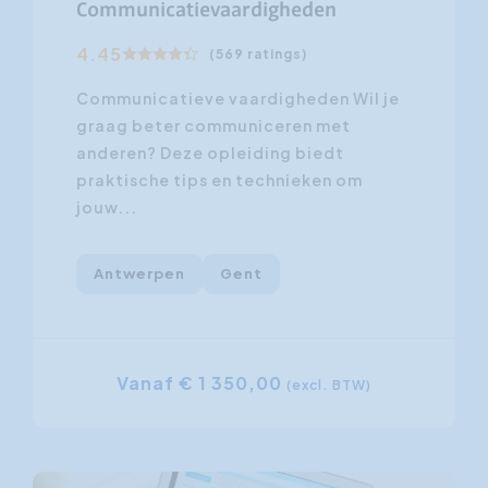
Communicatievaardigheden
4.45
(569 ratings)
Communicatieve vaardigheden Wil je
graag beter communiceren met
anderen? Deze opleiding biedt
praktische tips en technieken om
jouw...
Antwerpen
Gent
Vanaf € 1 350,00
(excl. BTW)