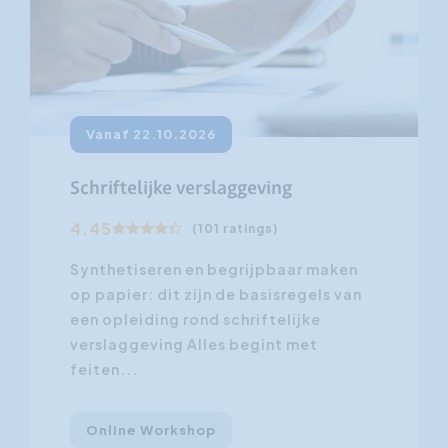
Vanaf 22.10.2026
Schriftelijke verslaggeving
4.45
(101 ratings)
Synthetiseren en begrijpbaar maken
op papier: dit zijn de basisregels van
een opleiding rond schriftelijke
verslaggeving Alles begint met
feiten...
Online Workshop