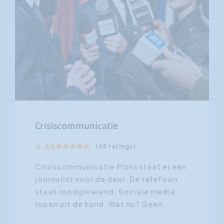
Crisiscommunicatie
4.65
(65 ratings)
Crisiscommunicatie Plots staat er een
journalist voor de deur. De telefoon
staat roodgloeiend. Sociale media
lopen uit de hand. Wat nu? Geen...