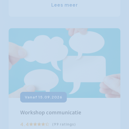
Lees meer
Vanaf 15.09.2026
Workshop communicatie
4.4
(99 ratings)