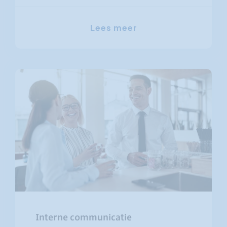
Lees meer
Interne communicatie