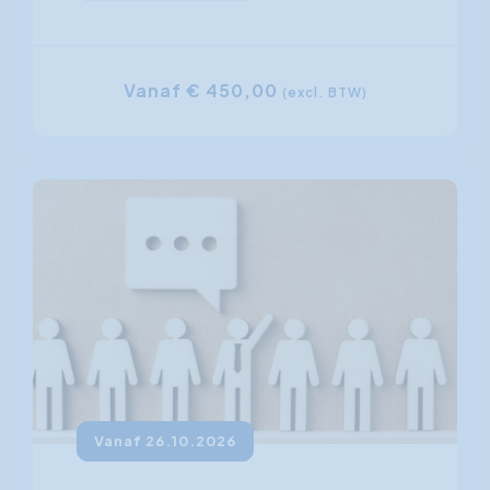
Vanaf € 450,00
(excl. BTW)
Vanaf 26.10.2026