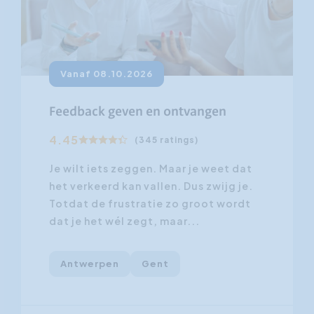
Vanaf 08.10.2026
Feedback geven en ontvangen
4.45
(345 ratings)
Je wilt iets zeggen. Maar je weet dat
het verkeerd kan vallen. Dus zwijg je.
Totdat de frustratie zo groot wordt
dat je het wél zegt, maar...
Antwerpen
Gent