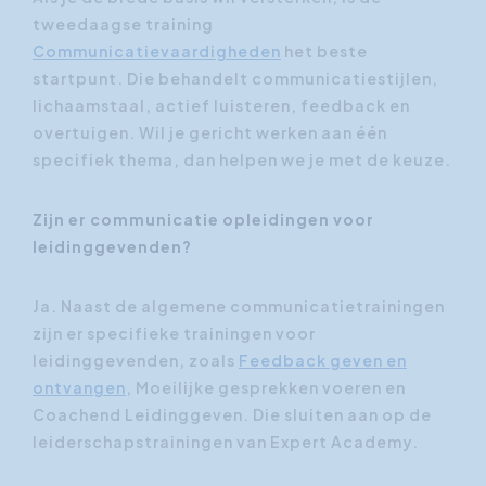
tweedaagse training
Communicatievaardigheden
het beste
startpunt. Die behandelt communicatiestijlen,
lichaamstaal, actief luisteren, feedback en
overtuigen. Wil je gericht werken aan één
specifiek thema, dan helpen we je met de keuze.
Zijn er communicatie opleidingen voor
leidinggevenden?
Ja. Naast de algemene communicatietrainingen
zijn er specifieke trainingen voor
leidinggevenden, zoals
Feedback geven en
ontvangen
, Moeilijke gesprekken voeren en
Coachend Leidinggeven. Die sluiten aan op de
leiderschapstrainingen van Expert Academy.