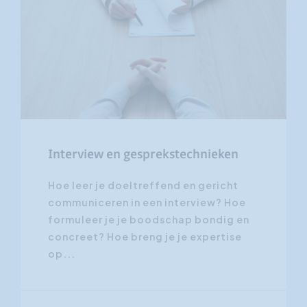
Interview en gesprekstechnieken
Hoe leer je doeltreffend en gericht
communiceren in een interview? Hoe
formuleer je je boodschap bondig en
concreet? Hoe breng je je expertise
op...