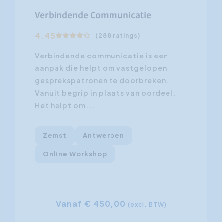
Verbindende Communicatie
4.45
(288 ratings)
Verbindende communicatie is een
aanpak die helpt om vastgelopen
gesprekspatronen te doorbreken.
Vanuit begrip in plaats van oordeel.
Het helpt om...
Zemst
Antwerpen
Online Workshop
Vanaf € 450,00
(excl. BTW)