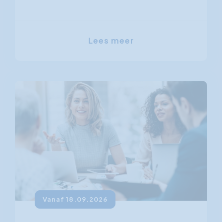
Lees meer
Vanaf 18.09.2026