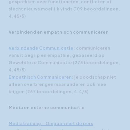
gesprekken over functioneren, conflicten of
slecht nieuws moeilijk vindt (109 beoordelingen,
4,45/5)
Verbindend en empathisch communiceren
Verbindende Communicatie
: communiceren
vanuit begrip en empathie, gebaseerd op
Geweldloze Communicatie (273 beoordelingen,
4,45/5)
Empathisch Communiceren
: je boodschap niet
alleen overbrengen maar anderen ook mee
krijgen (267 beoordelingen, 4,4/5)
Media en externe communicatie
Mediatraining - Omgaan met de pers
: