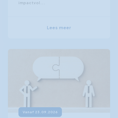
impactvol...
Lees meer
Vanaf 23.09.2026