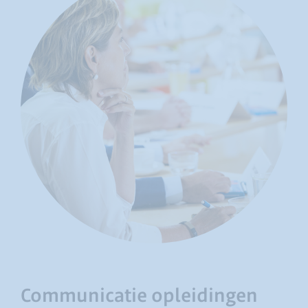
Communicatie opleidingen